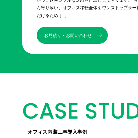
かつフレキシブルな対応を得意としております。 
ん寄り添い、オフィス移転全体をワンストップサー
だけるため […]
お見積り・お問い合わせ
CASE STU
オフィス内装工事導入事例