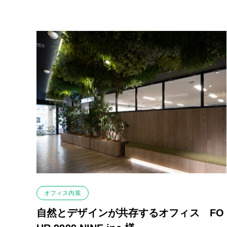
オフィス内装
自然とデザインが共存するオフィス FO