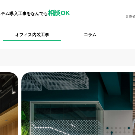
相談OK
ステム導入工事をなんでも
営業時間
オフィス内装工事
コラム