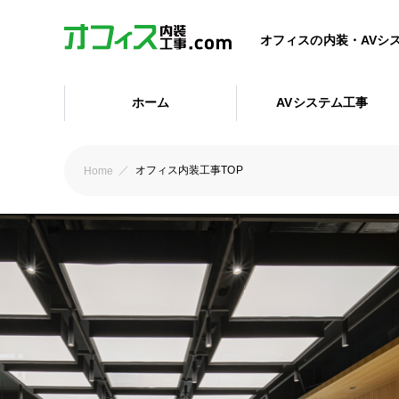
オフィスの内装・AVシ
ホーム
AVシステム工事
オフィス内装工事TOP
Home