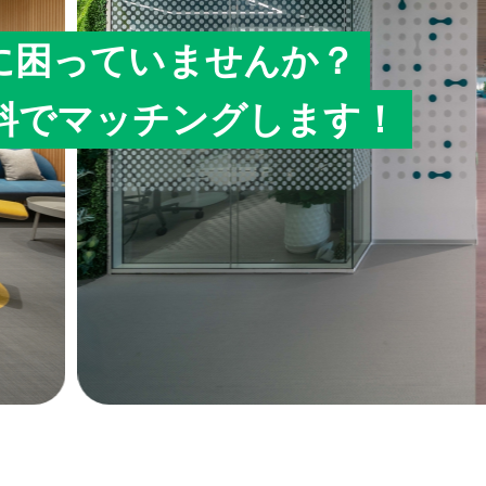
に困っていませんか？
料でマッチングします！