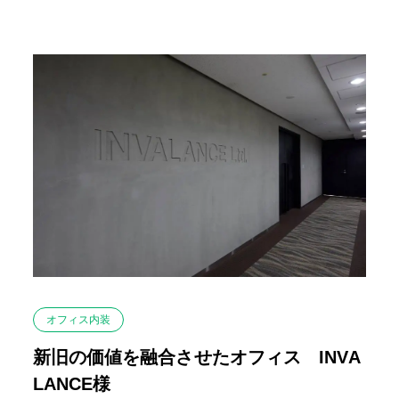
オフィス内装
新旧の価値を融合させたオフィス INVA
LANCE様