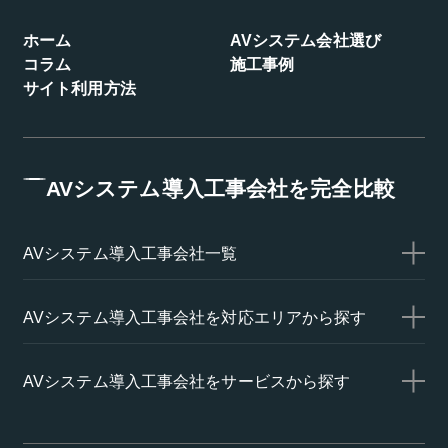
ホーム
AVシステム会社選び
コラム
施工事例
サイト利用方法
AVシステム導入工事会社を完全比較
AVシステム導入工事会社一覧
AVシステム導入工事会社を対応エリアから探す
AVシステム導入工事会社をサービスから探す