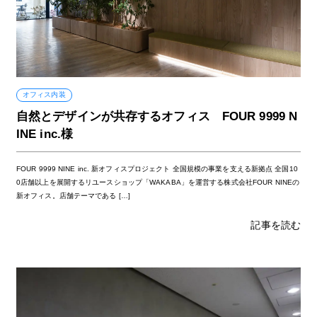
オフィス内装
自然とデザインが共存するオフィス FOUR 9999 N
INE inc.様
FOUR 9999 NINE inc. 新オフィスプロジェクト 全国規模の事業を支える新拠点 全国10
0店舗以上を展開するリユースショップ「WAKABA」を運営する株式会社FOUR NINEの
新オフィス。店舗テーマである […]
記事を読む