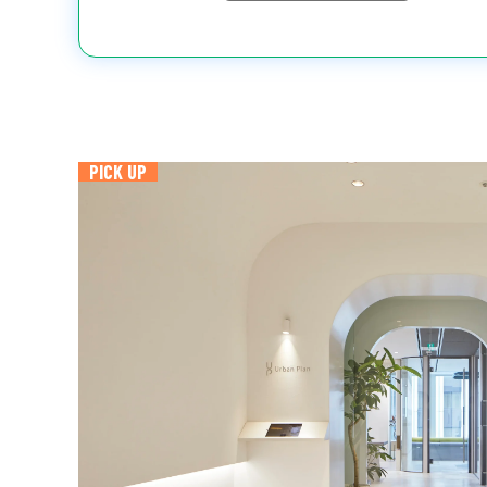
PICK UP