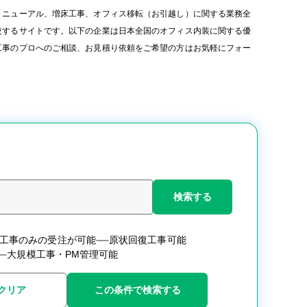
リニューアル、増床工事、オフィス移転（お引越し）に関する業務全
較するサイトです。以下の企業は日本全国のオフィス内装に関する優
工事のプロへのご相談、お見積り依頼をご希望の方はお気軽にフォー
検索する
工事のみの受注が可能
原状回復工事可能
大規模工事・PM管理可能
クリア
この条件で検索する