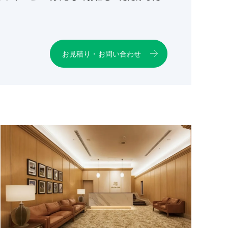
お見積り・お問い合わせ