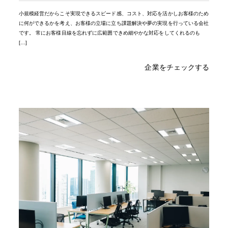
小規模経営だからこそ実現できるスピード感、コスト、対応を活かしお客様のため
に何ができるかを考え、お客様の立場に立ち課題解決や夢の実現を行っている会社
です。 常にお客様目線を忘れずに広範囲できめ細やかな対応をしてくれるのも
[…]
企業をチェックする