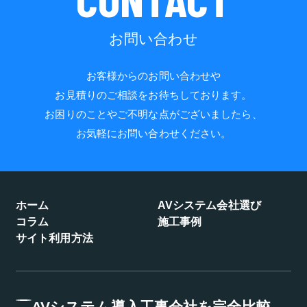
お問い合わせ
お客様からのお問い合わせや
お見積りのご相談をお待ちしております。
お困りのことやご不明な点がございましたら、
お気軽にお問い合わせください。
ホーム
AVシステム会社選び
コラム
施工事例
サイト利用方法
AVシステム導入工事会社を完全比較