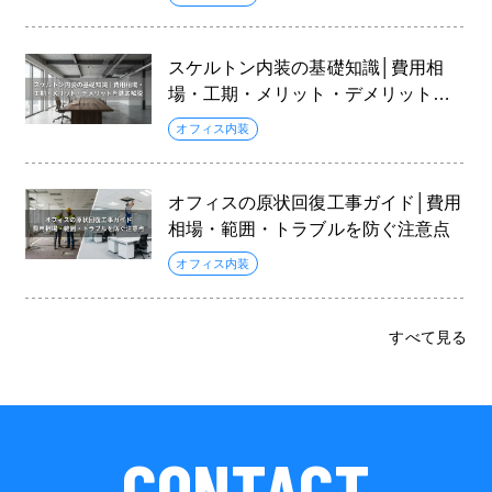
スケルトン内装の基礎知識│費用相
場・工期・メリット・デメリットを
徹底解説
オフィス内装
オフィスの原状回復工事ガイド│費用
相場・範囲・トラブルを防ぐ注意点
オフィス内装
すべて見る
CONTACT