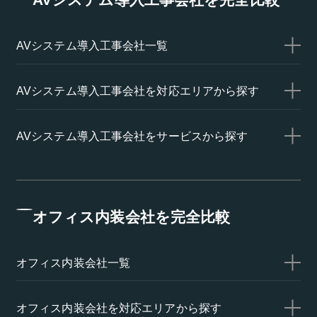
AVシステム導入工事会社一覧
AVシステム導入工事会社を対応エリアから探す
AVシステム導入工事会社をサービスから探す
オフィス内装会社を完全比較
オフィス内装会社一覧
オフィス内装会社を対応エリアから探す