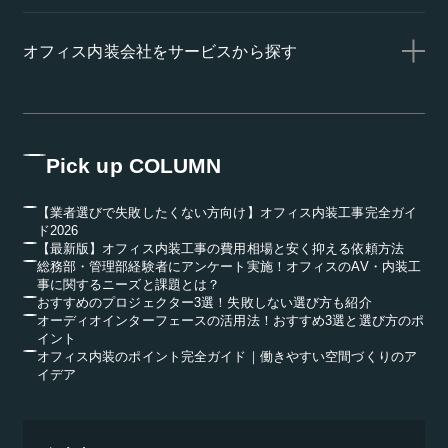
オフィス内装会社をサービスから探す
Pick up COLUMN
【業者選びで失敗したくない方向け】オフィス内装工事完全ガイ
ド2026
【最新版】オフィス内装工事の費用相場と安く抑える依頼方法
総務部・管理部経験者にアンケート実施！オフィスのAV・内装工
事に関するニーズと課題とは？
おすすめのプロジェクター3選！失敗しない選び方も紹介
オーディオインターフェースの活用法！おすすめ3選と選び方のポ
イント
オフィス内装のポイント完全ガイド｜働きやすい空間づくりのア
イデア