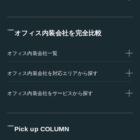
オフィス内装会社を完全比較
オフィス内装会社一覧
オフィス内装会社を対応エリアから探す
オフィス内装会社をサービスから探す
Pick up COLUMN