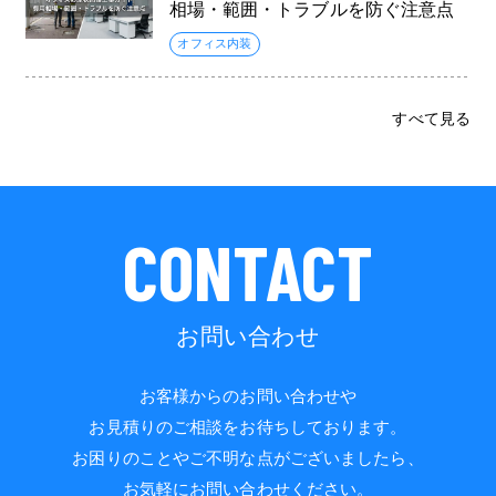
相場・範囲・トラブルを防ぐ注意点
オフィス内装
すべて見る
CONTACT
お問い合わせ
お客様からのお問い合わせや
お見積りのご相談をお待ちしております。
お困りのことやご不明な点がございましたら、
お気軽にお問い合わせください。