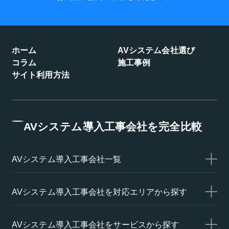
ホーム
AVシステム会社選び
コラム
施工事例
サイト利用方法
AVシステム導入工事会社を完全比較
AVシステム導入工事会社一覧
AVシステム導入工事会社を対応エリアから探す
AVシステム導入工事会社をサービスから探す