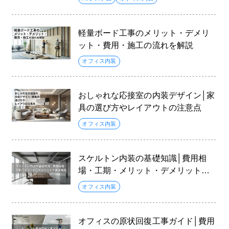
軽量ボード工事のメリット・デメリ
ット・費用・施工の流れを解説
オフィス内装
おしゃれな応接室の内装デザイン│家
具の選び方やレイアウトの注意点
オフィス内装
スケルトン内装の基礎知識│費用相
場・工期・メリット・デメリットを
徹底解説
オフィス内装
オフィスの原状回復工事ガイド│費用