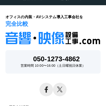
オフィスの内装・AVシステム導入工事会社を
完全比較
050-1273-4862
営業時間 10:00〜16:00（土日曜祝日休業）