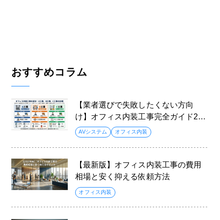
おすすめコラム
【業者選びで失敗したくない方向
け】オフィス内装工事完全ガイド202
6
AVシステム
オフィス内装
【最新版】オフィス内装工事の費用
相場と安く抑える依頼方法
オフィス内装