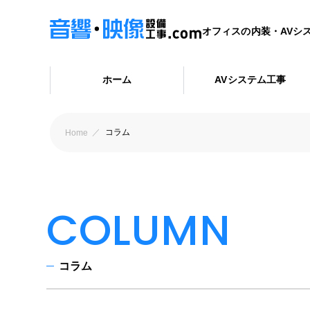
オフィスの内装・AVシ
ホーム
AVシステム工事
コラム
Home
COLUMN
コラム