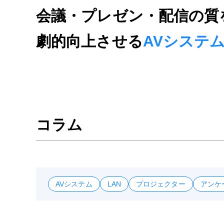
会議・プレゼン・配信の質
劇的向上させる
AVシステ
コラム
AVシステム
LAN
プロジェクター
アンケ