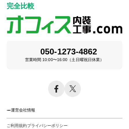
完全比較
050-1273-4862
営業時間 10:00〜16:00（土日曜祝日休業）
運営会社情報
ご利用規約
プライバシーポリシー