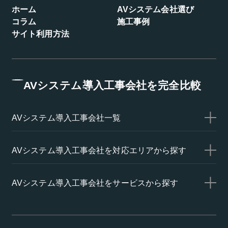
ホーム
AVシステム会社選び
コラム
施工事例
サイト利用方法
AVシステム導入工事会社を完全比較
AVシステム導入工事会社一覧
AVシステム導入工事会社を対応エリアから探す
AVシステム導入工事会社をサービスから探す