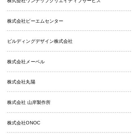
株式会社ワンナップクリエイティブサービス
株式会社ビーエムセンター
ビルディングデザイン株式会社
株式会社メーベル
株式会社丸陽
株式会社 山岸製作所
株式会社ONOC