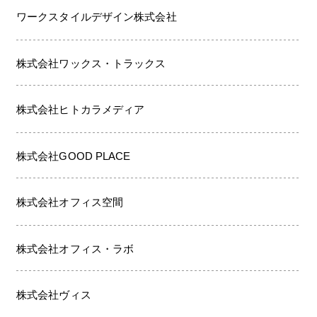
ワークスタイルデザイン株式会社
株式会社ワックス・トラックス
株式会社ヒトカラメディア
株式会社GOOD PLACE
株式会社オフィス空間
株式会社オフィス・ラボ
株式会社ヴィス