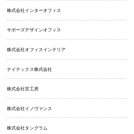
株式会社インターオフィス
サポーズデザインオフィス
株式会社オフィスインテリア
ナイテックス株式会社
株式会社宮工房
株式会社イノヴァンス
株式会社タングラム