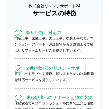
株式会社リメンテサポート24
サービスの特徴
幅広い施工対応力
内装工事、設備工事、大工工事、塗装工事など、マ
ンション・アパート・戸建住宅から店舗施工まで幅
広いリフォームサービスを提供しています。
24時間対応のリメンテサポート
住まいのトラブルを即座に解決するための24時間緊
急対応サービスを提供しています。
未経験者へのサポートと独立支援
未経験者でもプロフェッショナルに育て上げる環境