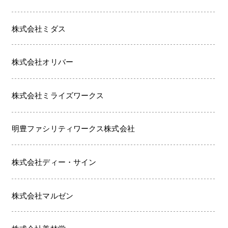
株式会社ミダス
株式会社オリバー
株式会社ミライズワークス
明豊ファシリティワークス株式会社
株式会社ディー・サイン
株式会社マルゼン