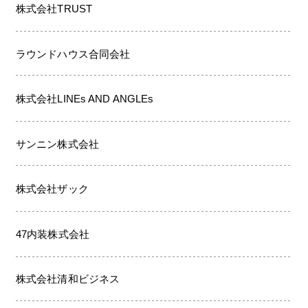
株式会社TRUST
ラウンドハウス合同会社
株式会社LINEs AND ANGLEs
サンニン株式会社
株式会社ザック
47内装株式会社
株式会社清和ビジネス