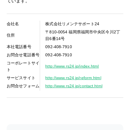
ています。
会社名
株式会社リメンテサポート24
〒810-0054 福岡県福岡市中央区今川2丁
住所
目6番14号
本社電話番号
092-408-7910
お問合せ電話番号
092-408-7910
コーポレートサイ
http://www.rs24.jp/index.html
ト
サービスサイト
http://www.rs24.jp/reform.html
お問合せフォーム
http://www.rs24.jp/contact.html