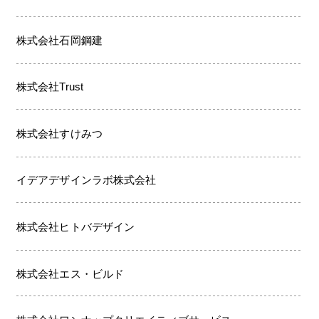
株式会社石岡鋼建
株式会社Trust
株式会社すけみつ
イデアデザインラボ株式会社
株式会社ヒトバデザイン
株式会社エス・ビルド