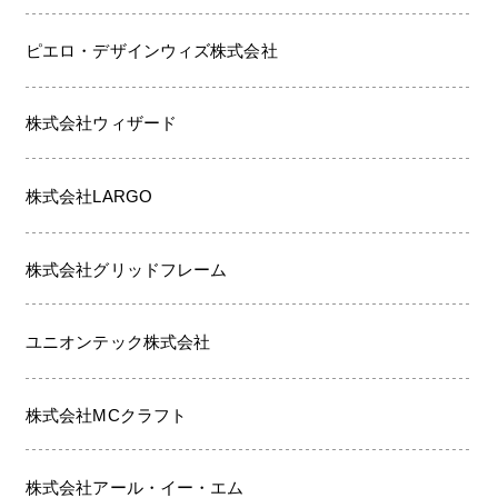
ピエロ・デザインウィズ株式会社
株式会社ウィザード
株式会社LARGO
株式会社グリッドフレーム
ユニオンテック株式会社
株式会社MCクラフト
株式会社アール・イー・エム