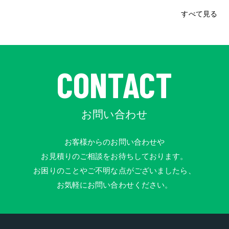
すべて見る
CONTACT
お問い合わせ
お客様からのお問い合わせや
お見積りのご相談をお待ちしております。
お困りのことやご不明な点がございましたら、
お気軽にお問い合わせください。