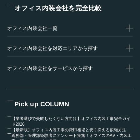
オフィス内装会社を完全比較
オフィス内装会社一覧
オフィス内装会社を対応エリアから探す
オフィス内装会社をサービスから探す
Pick up COLUMN
【業者選びで失敗したくない方向け】オフィス内装工事完全ガイ
ド2026
【最新版】オフィス内装工事の費用相場と安く抑える依頼方法
総務部・管理部経験者にアンケート実施！オフィスのAV・内装工