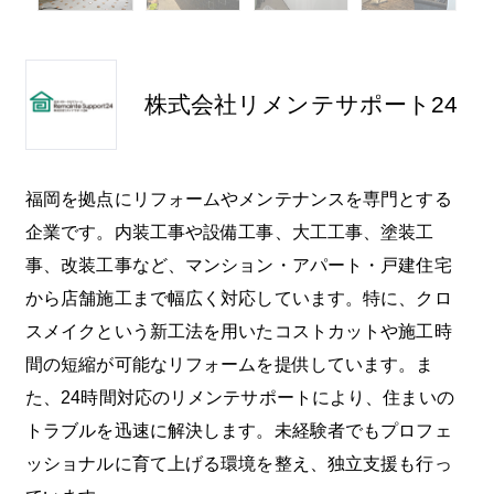
株式会社リメンテサポート24
福岡を拠点にリフォームやメンテナンスを専門とする
企業です。内装工事や設備工事、大工工事、塗装工
事、改装工事など、マンション・アパート・戸建住宅
から店舗施工まで幅広く対応しています。特に、クロ
スメイクという新工法を用いたコストカットや施工時
間の短縮が可能なリフォームを提供しています。ま
た、24時間対応のリメンテサポートにより、住まいの
トラブルを迅速に解決します。未経験者でもプロフェ
ッショナルに育て上げる環境を整え、独立支援も行っ