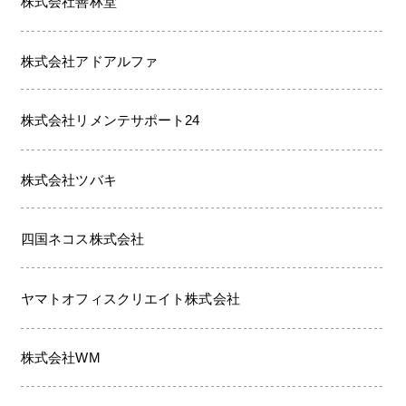
株式会社善林堂
株式会社アドアルファ
株式会社リメンテサポート24
株式会社ツバキ
四国ネコス株式会社
ヤマトオフィスクリエイト株式会社
株式会社WM