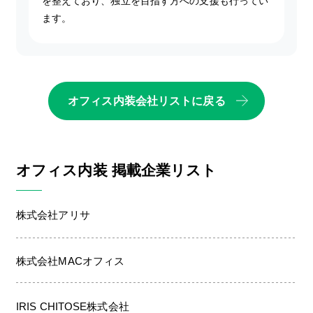
を整えており、独立を目指す方への支援も行ってい
ます。
オフィス内装会社リストに戻る
オフィス内装 掲載企業リスト
株式会社アリサ
株式会社MACオフィス
IRIS CHITOSE株式会社