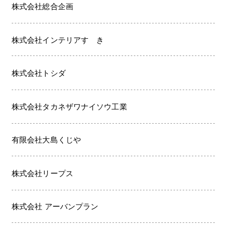
株式会社総合企画
株式会社インテリアすゞき
株式会社トシダ
株式会社タカネザワナイソウ工業
有限会社大島くじや
株式会社リープス
株式会社 アーバンプラン